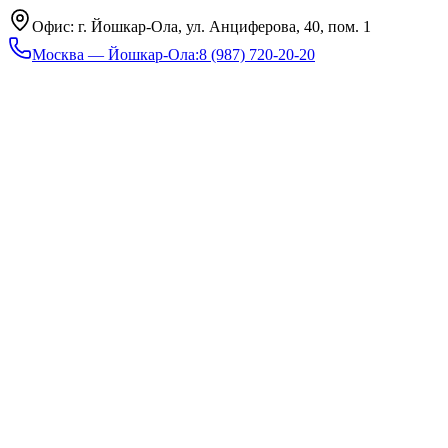
Офис: г. Йошкар-Ола, ул. Анциферова, 40, пом. 1
Москва — Йошкар-Ола
:
8 (987) 720-20-20